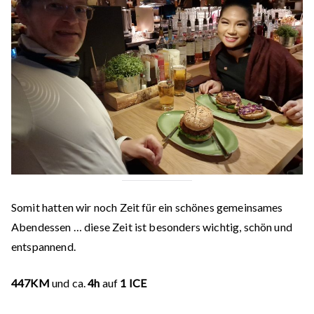
Somit hatten wir noch Zeit für ein schönes gemeinsames
Abendessen … diese Zeit ist besonders wichtig, schön und
entspannend.
447KM
und ca.
4h
auf
1 ICE