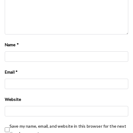
Name
*
Email
*
Website
Save my name, email, and website in this browser for the next