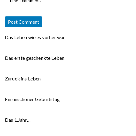
time I comment.
Das Leben wie es vorher war
Das erste geschenkte Leben
Zurück ins Leben
Ein unschöner Geburtstag
Das 1.Jahr…