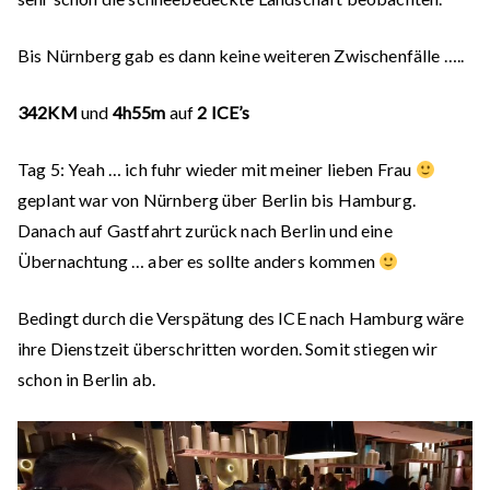
Bis Nürnberg gab es dann keine weiteren Zwischenfälle …..
342KM
und
4h55m
auf
2 ICE’s
Tag 5:
Yeah … ich fuhr wieder mit meiner lieben Frau
geplant war von Nürnberg über Berlin bis Hamburg.
Danach auf Gastfahrt zurück nach Berlin und eine
Übernachtung … aber es sollte anders kommen
Bedingt durch die Verspätung des ICE nach Hamburg wäre
ihre Dienstzeit überschritten worden. Somit stiegen wir
schon in Berlin ab.