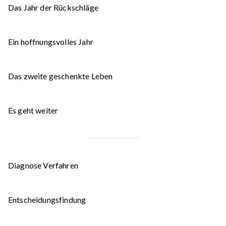
Das Jahr der Rückschläge
Ein hoffnungsvolles Jahr
Das zweite geschenkte Leben
Es geht weiter
Diagnose Verfahren
Entscheidungsfindung