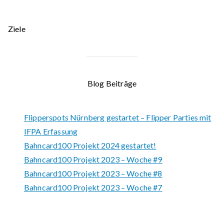
Ziele
Blog Beiträge
Flipperspots Nürnberg gestartet – Flipper Parties mit
IFPA Erfassung
Bahncard100 Projekt 2024 gestartet!
Bahncard100 Projekt 2023 – Woche #9
Bahncard100 Projekt 2023 – Woche #8
Bahncard100 Projekt 2023 – Woche #7