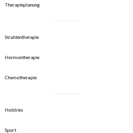
Therapieplanung
Strahlentherapie
Hormontherapie
Chemotherapie
Hobbies
Sport