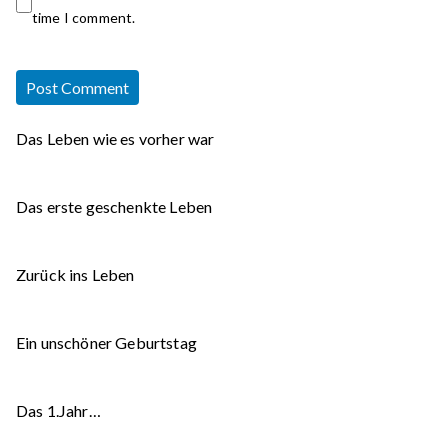
time I comment.
Das Leben wie es vorher war
Das erste geschenkte Leben
Zurück ins Leben
Ein unschöner Geburtstag
Das 1.Jahr…