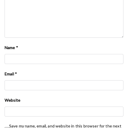
Name
*
Email
*
Website
Save my name, email, and website in this browser for the next