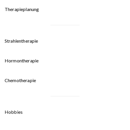
Therapieplanung
Strahlentherapie
Hormontherapie
Chemotherapie
Hobbies