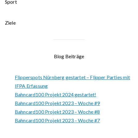
Sport
Ziele
Blog Beiträge
Flipperspots Nürnberg gestartet – Flipper Parties mit
IFPA Erfassung
Bahncard100 Projekt 2024 gestartet!
Bahncard100 Projekt 2023 – Woche #9
Bahncard100 Projekt 2023 – Woche #8
Bahncard100 Projekt 2023 – Woche #7