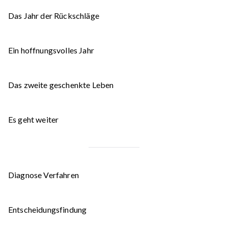
Das Jahr der Rückschläge
Ein hoffnungsvolles Jahr
Das zweite geschenkte Leben
Es geht weiter
Diagnose Verfahren
Entscheidungsfindung