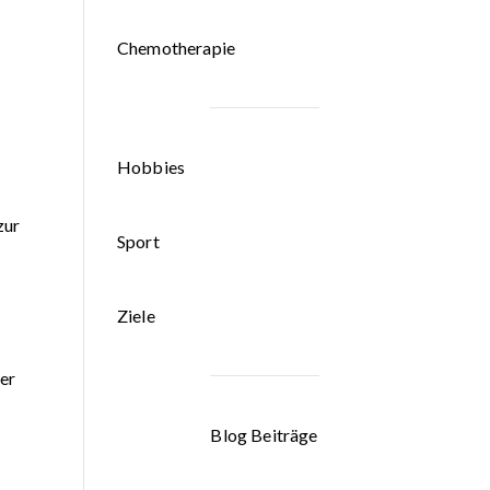
Chemotherapie
Hobbies
zur
Sport
Ziele
er
Blog Beiträge